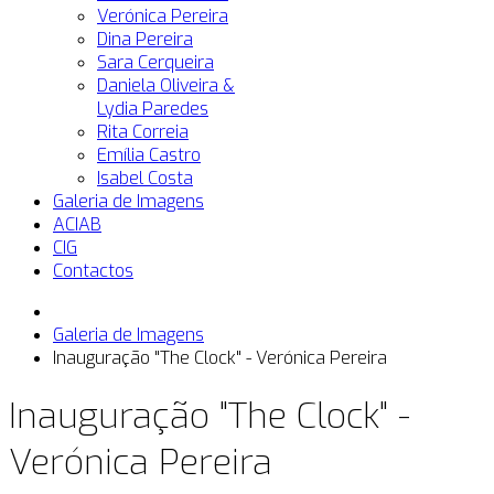
Verónica Pereira
Dina Pereira
Sara Cerqueira
Daniela Oliveira &
Lydia Paredes
Rita Correia
Emília Castro
Isabel Costa
Galeria de Imagens
ACIAB
CIG
Contactos
Galeria de Imagens
Inauguração "The Clock" - Verónica Pereira
Inauguração "The Clock" -
Verónica Pereira